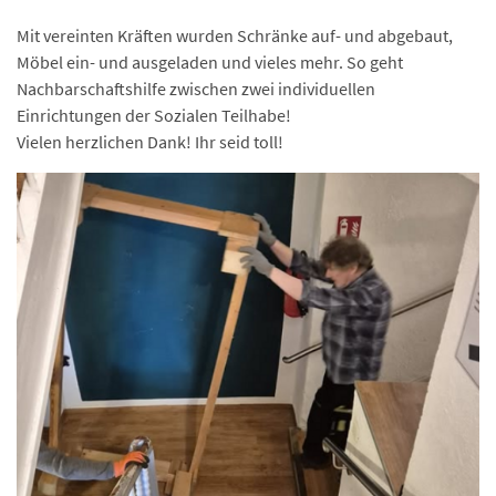
Mit vereinten Kräften wurden Schränke auf- und abgebaut,
Möbel ein- und ausgeladen und vieles mehr. So geht
Nachbarschaftshilfe zwischen zwei individuellen
Einrichtungen der Sozialen Teilhabe!
Vielen herzlichen Dank! Ihr seid toll!