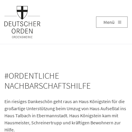
Menü
#ORDENTLICHE
NACHBARSCHAFTSHILFE
Ein riesiges Dankeschön geht raus an Haus Königstein für die
großartige Unterstützung beim Umzug von Haus Aufseßtal ins
Haus Talbach in Ebermannstadt. Haus Königstein kam mit
Hausmeister, Schreinertrupp und kräftigen Bewohnern zur
Hilfe.