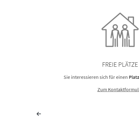
FREIE PLÄTZE
n Teilhabe
Sie interessieren sich für einen
Plat
Zum Kontaktformul