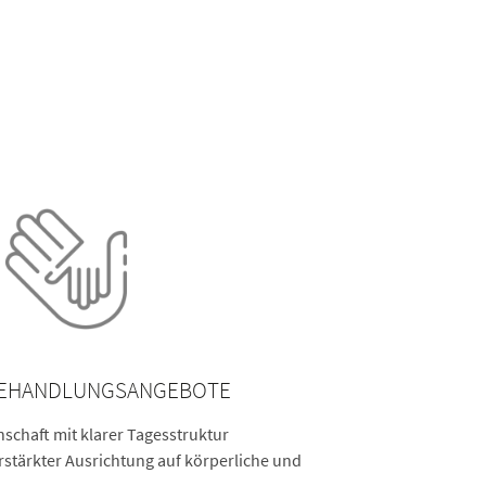
BEHANDLUNGSANGEBOTE
schaft mit klarer Tagesstruktur
stärkter Ausrichtung auf körperliche und