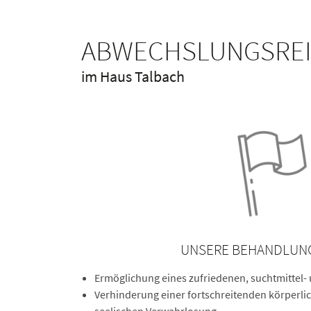
ABWECHSLUNGSREI
im Haus Talbach
UNSERE BEHANDLUNG
Ermöglichung eines zufriedenen, suchtmittel-
Verhinderung einer fortschreitenden körperlic
seelischen Verwahrlosung