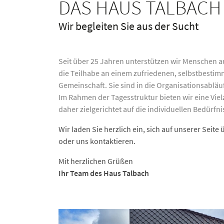
DAS HAUS TALBACH
Wir begleiten Sie aus der Sucht
Seit über 25 Jahren unterstützen wir Menschen 
die Teilhabe an einem zufriedenen, selbstbesti
Gemeinschaft. Sie sind in die Organisationsabl
Im Rahmen der Tagesstruktur bieten wir eine Viel
daher zielgerichtet auf die individuellen Bedür
Wir laden Sie herzlich ein, sich auf unserer Sei
oder uns kontaktieren.
Mit herzlichen Grüßen
Ihr Team des Haus Talbach