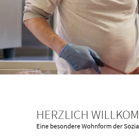
HERZLICH WILLKOM
Eine besondere Wohnform der Sozia