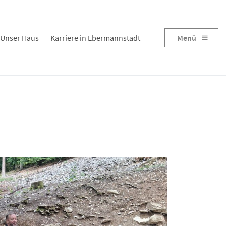
Unser Haus
Karriere in Ebermannstadt
Menü