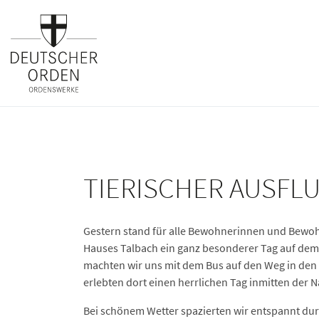
TIERISCHER AUSFLU
Gestern stand für alle Bewohnerinnen und Bewo
Hauses Talbach ein ganz besonderer Tag auf d
machten wir uns mit dem Bus auf den Weg in de
erlebten dort einen herrlichen Tag inmitten der
Bei schönem Wetter spazierten wir entspannt dur