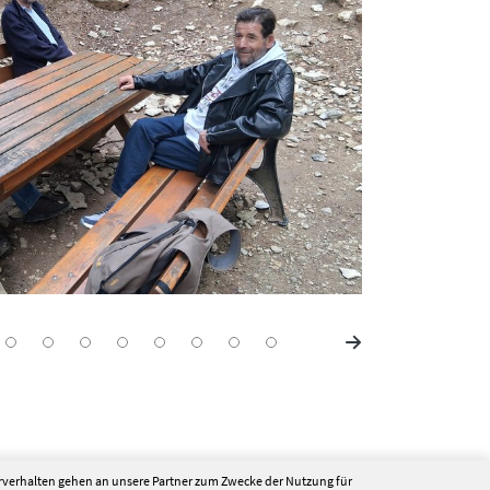
erverhalten gehen an unsere Partner zum Zwecke der Nutzung für