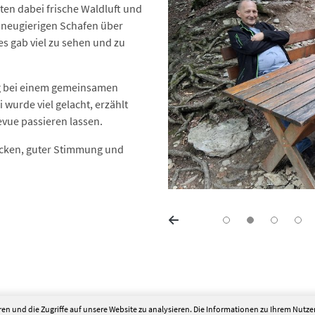
ten dabei frische Waldluft und
 neugierigen Schafen über
es gab viel zu sehen und zu
g bei einem gemeinsamen
 wurde viel gelacht, erzählt
vue passieren lassen.
ücken, guter Stimmung und
en und die Zugriffe auf unsere Website zu analysieren. Die Informationen zu Ihrem Nutz